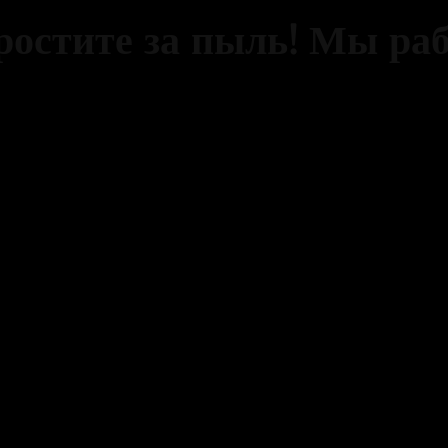
ростите за пыль! Мы ра